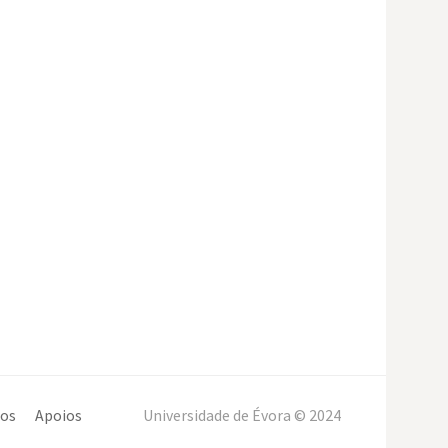
os
Apoios
Universidade de Évora © 2024