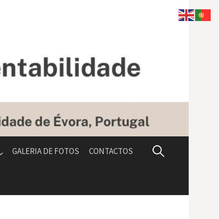
Pesquisar
GALERIA DE FOTOS
CONTACTOS
por: