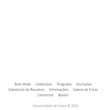
Bem Vindo
Comissões
Programa
Inscrições
Submissão de Resumos
Informações
Galeria de Fotos
Contactos
Apoios
Universidade de Évora © 2024