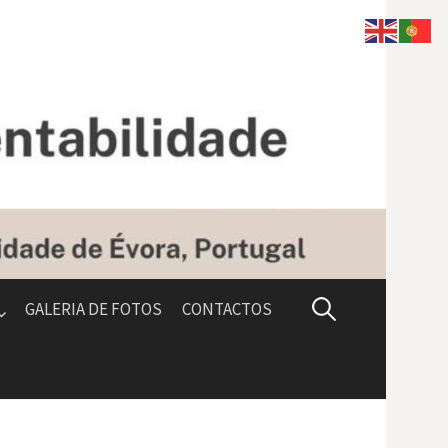
Pesquisar
GALERIA DE FOTOS
CONTACTOS
por: