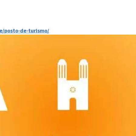
e/posto-de-turismo/