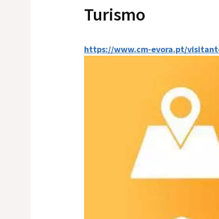
Turismo
https://www.cm-evora.pt/visitant