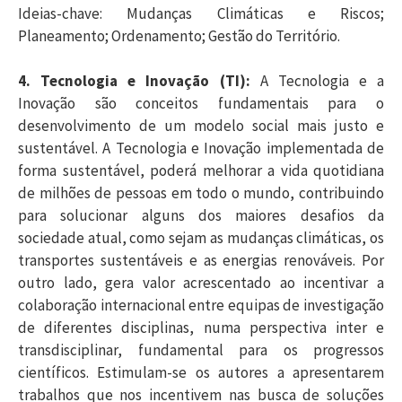
Ideias-chave: Mudanças Climáticas e Riscos;
Planeamento; Ordenamento; Gestão do Território.
4. Tecnologia e Inovação (TI):
A Tecnologia e a
Inovação são conceitos fundamentais para o
desenvolvimento de um modelo social mais justo e
sustentável. A Tecnologia e Inovação implementada de
forma sustentável, poderá melhorar a vida quotidiana
de milhões de pessoas em todo o mundo, contribuindo
para solucionar alguns dos maiores desafios da
sociedade atual, como sejam as mudanças climáticas, os
transportes sustentáveis e as energias renováveis. Por
outro lado, gera valor acrescentado ao incentivar a
colaboração internacional entre equipas de investigação
de diferentes disciplinas, numa perspectiva inter e
transdisciplinar, fundamental para os progressos
científicos. Estimulam-se os autores a apresentarem
trabalhos que nos incentivem nas busca de soluções