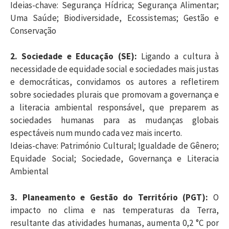
Ideias-chave: Segurança Hídrica; Segurança Alimentar;
Uma Saúde; Biodiversidade, Ecossistemas; Gestão e
Conservação
2. Sociedade e Educação (SE):
Ligando a cultura à
necessidade de equidade social e sociedades mais justas
e democráticas, convidamos os autores a refletirem
sobre sociedades plurais que promovam a governança e
a literacia ambiental responsável, que preparem as
sociedades humanas para as mudanças globais
espectáveis num mundo cada vez mais incerto.
Ideias-chave: Património Cultural; Igualdade de Gênero;
Equidade Social; Sociedade, Governança e Literacia
Ambiental
3. Planeamento e Gestão do Território (PGT):
O
impacto no clima e nas temperaturas da Terra,
resultante das atividades humanas, aumenta 0,2 °C por