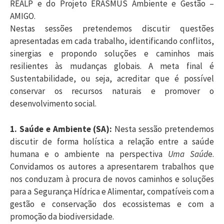
REALP e do Projeto ERASMUS Ambiente e Gestão –
AMIGO.
Nestas sessões pretendemos discutir questões
apresentadas em cada trabalho, identificando conflitos,
sinergias e propondo soluções e caminhos mais
resilientes às mudanças globais. A meta final é
Sustentabilidade, ou seja, acreditar que é possível
conservar os recursos naturais e promover o
desenvolvimento social.
1. Saúde e Ambiente (SA):
Nesta sessão pretendemos
discutir de forma holística a relação entre a saúde
humana e o ambiente na perspectiva
Uma Saúd
e.
Convidamos os autores a apresentarem trabalhos que
nos conduzam à procura de novos caminhos e soluções
para a Segurança Hídrica e Alimentar, compatíveis com a
gestão e conservação dos ecossistemas e com a
promoção da biodiversidade.